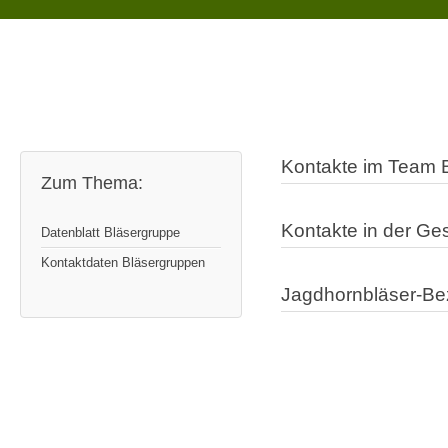
Kontakte im Team 
Zum Thema:
Kontakte in der Ges
Datenblatt Bläsergruppe
Kontaktdaten Bläsergruppen
Jagdhornbläser-Bez