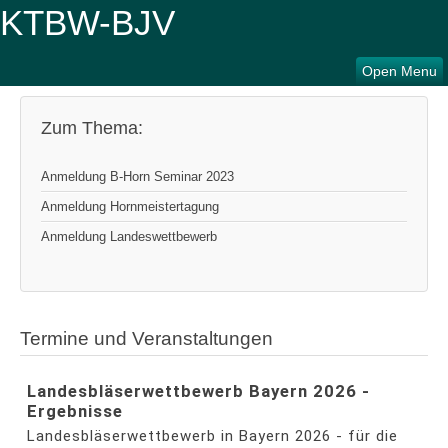
Open Menu
Zum Thema:
Anmeldung B-Horn Seminar 2023
Anmeldung Hornmeistertagung
Anmeldung Landeswettbewerb
Termine und Veranstaltungen
Landesbläserwettbewerb Bayern 2026 -
Ergebnisse
Landesbläserwettbewerb in Bayern 2026 - für die